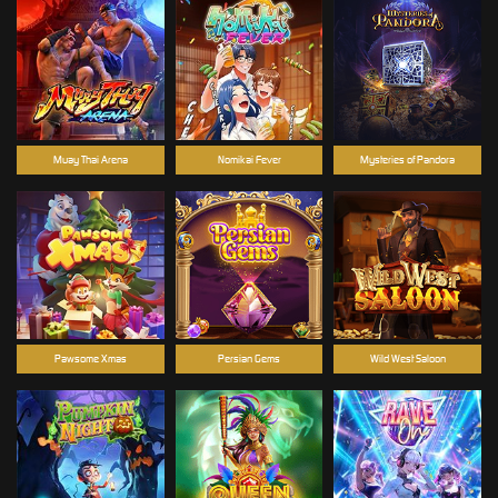
Muay Thai Arena
Nomikai Fever
Mysteries of Pandora
Pawsome Xmas
Persian Gems
Wild West Saloon