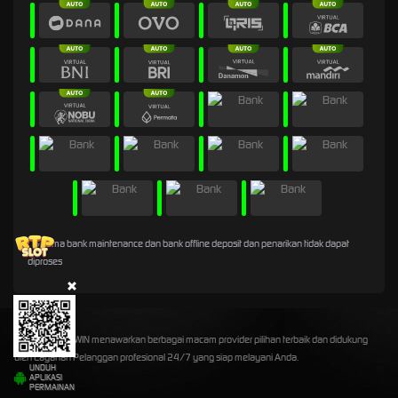
* Selama bank maintenance dan bank offline deposit dan penarikan tidak dapat
diproses
©2026 2X45WIN menawarkan berbagai macam provider pilihan terbaik dan didukung
oleh Layanan Pelanggan profesional 24/7 yang siap melayani Anda.
UNDUH
APLIKASI
PERMAINAN