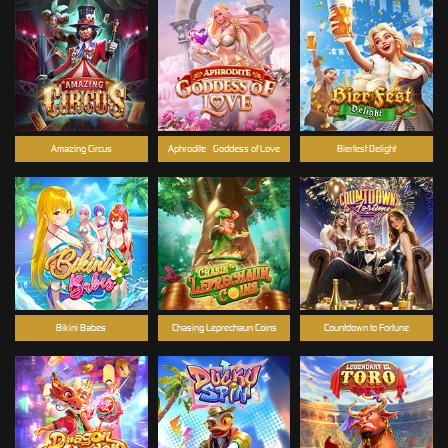
Amazing Circus
Aphrodite - Goddess of Love
Bierfest Delight
Bikini Babes
Chasing Leprechaun Coins
Countdown to Fortune