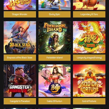
Dragon Wonder
Ducky Spin
Legendary El Toro
Empress of the Black Seas
Forbidden Island
Longevity dragon(Fulong)
Gangster's Paradise
Gates Of Kunlun
God of Fortune