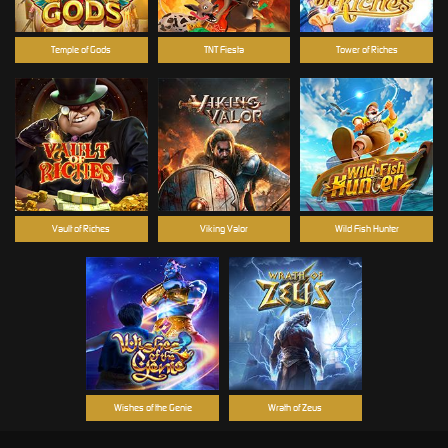
Temple of Gods
TNT Fiesta
Tower of Riches
Vault of Riches
Viking Valor
Wild Fish Hunter
Wishes of the Genie
Wrath of Zeus