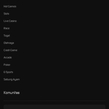
Hot Games
Slots
Live Casino
Race
Togel
Olahraga
Crash Game
Arcade
Poker
E-Sports
Sabung Ayam
Komunitas