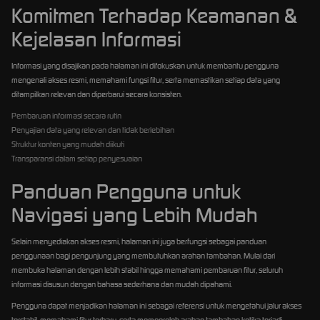
Komitmen Terhadap Keamanan &
Kejelasan Informasi
Informasi yang disajikan pada halaman ini difokuskan untuk membantu pengguna
mengenali akses resmi, memahami fungsi fitur, serta memastikan setiap data yang
ditampilkan relevan dan diperbarui secara konsisten.
Pembaruan informasi secara rutin
Penyajian data yang relevan dan tidak berlebihan
Struktur konten yang mudah diikuti
Transparansi dalam setiap penyesuaian
Panduan Pengguna untuk
Navigasi yang Lebih Mudah
Selain menyediakan akses resmi, halaman ini juga berfungsi sebagai panduan
penggunaan bagi pengunjung yang membutuhkan arahan tambahan. Mulai dari
membuka halaman dengan lebih stabil hingga memahami pembaruan fitur, seluruh
informasi disusun dengan bahasa sederhana dan mudah dipahami.
Pengguna dapat menjadikan halaman ini sebagai referensi untuk mengetahui jalur akses
terstabil, memahami fitur terbaru, serta memperoleh arahan tambahan ketika terjadi