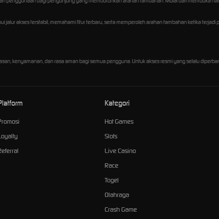
nduan penggunaan bagi pengunjung yang membutuhkan arahan tambahan. Mulai dari membuka hala
jalur akses terstabil, memahami fitur terbaru, serta memperoleh arahan tambahan ketika terjadi 
asan, kenyamanan, dan rasa aman bagi semua pengguna. Untuk akses resmi yang selalu diperbaru
Platform
Kategori
Promosi
Hot Games
Loyalty
Slots
Referral
Live Casino
Race
Togel
Olahraga
Crash Game