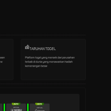
TARUHAN TOGEL
haan
Platform togel yang menarik dari perusahan
ame
terbaik di dunia yang menawarkan hadiah
kemenangan besar