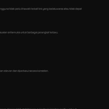
guna tidak perlu khawatir terkait link yang kadaluwarsa atau tidak dapat
aian antarmuka untuk berbagai perangkat terbaru.
n relevan dan diperbarui secara konsisten.