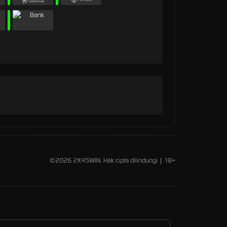
©2026 2X45WIN. Hak cipta dilindungi | 18+