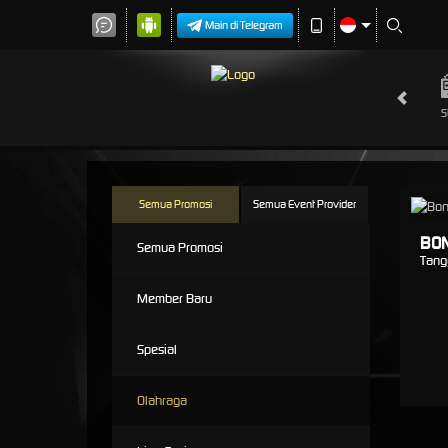
Main di Telegram
HOT GAMES
S
Semua Promosi
Semua Event Provider
BO
Semua Promosi
Tang
Member Baru
Spesial
Olahraga