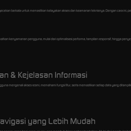
ngecekan berkala untuk memastikan kelayakan akses dan keamanan teknisnya. Dengan cara ini, peng
 kenyamanan pengguna, mulai dari optimalisasi performa, tampilan responsif, hingga penyesu
n & Kejelasan Informasi
guna mengenali akses resmi, memahami fungsi fitur, serta memastikan setiap data yang ditampilka
avigasi yang Lebih Mudah