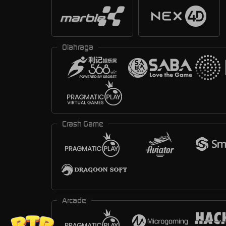
Olahraga
Crash Game
Arcade