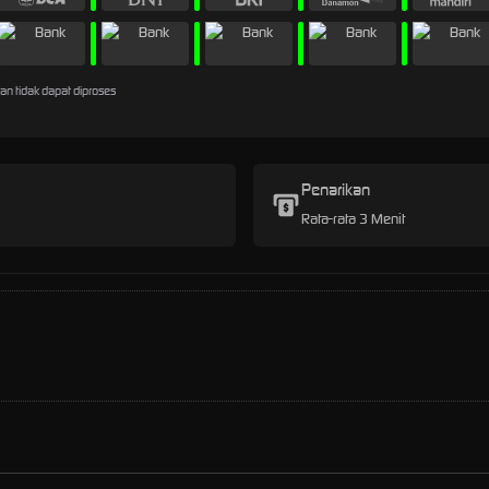
an tidak dapat diproses
Penarikan
Rata-rata 3 Menit