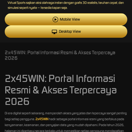
Virtual Sports sajikan aksi olahraga instan dengan grafis 3D realistis, taruhan cepat, dan
simulasi seperti nyata — tersedia kapan saja.
Mobile View
Desktop View
2x45WIN: Portal Informasi Resmi & Akses Terpercaya
2026
2x45WIN: Portal Informasi
Resmi & Akses Terpercaya
2026
Di era digital seperti sekarang, memperoleh akses yang jelas dan tepercaya sangat penting
bagi setiap pengguna.
2x45WIN
hadir sebagai portal informasi resmi yang berfokus pada
kenyamanan, keamanan, dan penyajian data yang mudah dipahami. Pada tahun 2026,
halaman ini diperbarui secara berkala untuk memastikan setiap pengguna mendapatkan