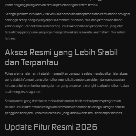
informasi yang paling relevan sesuai perkembangan sistem terbaru.
Sebagai platform informasi, 2x45WIN menekankan transparansi dan kemudahan navigasi
sehingga setiap pengunjung dapat memahami panduan, fitur, dan pembaruan tanpa
kebingungan. Pendekatan ini dirancang untuk menghadirkan pengalaman yang lebih
terarah bagi pengguna yang ingin mengetahui akses resmi atau memahami fitur sistem
terbaru.
Akses Resmi yang Lebih Stabil
dan Terpantau
Fokus utama halaman ini adalah memastikan pengguna selalu mendapatkan jalur akses
yang stabil. Informasi yang ditampilkan mengikuti pembaruan sistem dan penyesuaian
terbaru untuk memberikan pengalaman yang aman serta menghindari potensi hambatan
saat mengakses layanan.
Setiap tautan yang disediakan melalui halaman ini telah melalui proses pengecekan
berkala untuk memastikan kelayakan akses dan keamanan teknisnya. Dengan cara ini,
pengguna tidak perlu khawatir terkait link yang kadaluwarsa atau tidak dapat diakses.
Update Fitur Resmi 2026