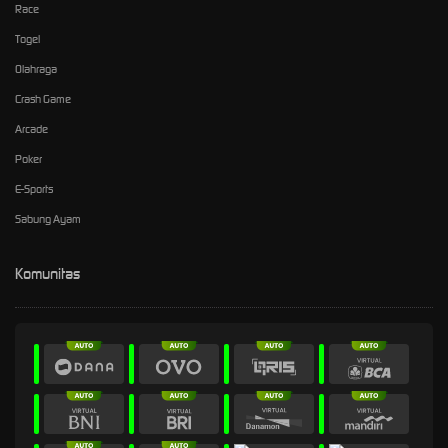
Race
Togel
Olahraga
Crash Game
Arcade
Poker
E-Sports
Sabung Ayam
Komunitas