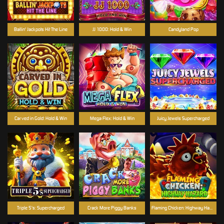
Ballin' Jackpots Hit The Line
JJ 1000: Hold & Win
Candyland Pop
Carved in Gold: Hold & Win
Mega Flex: Hold & Win
Juicy Jewels Supercharged
Triple 5's: Supercharged
Crack More Piggy Banks
Flaming Chicken: Highway Hazard