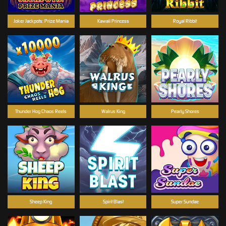
Joker Jackpots: Prize Mania
Kawaii Princess
Royal Ribbit
Thunder Hog Chaos Reels
Walrus King
Pearly Shores
Sheep King
Spirit Blast
Super Sundae