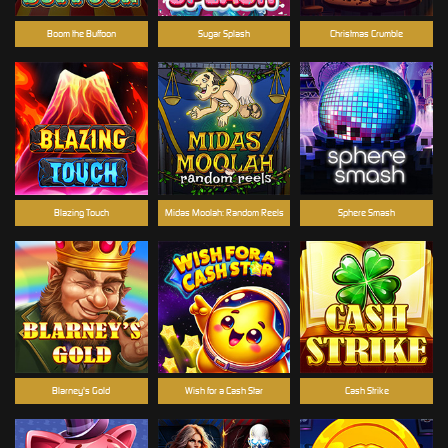
Boom the Buffoon
Sugar Splash
Christmas Crumble
Blazing Touch
Midas Moolah: Random Reels
Sphere Smash
Blarney's Gold
Wish for a Cash Star
Cash Strike