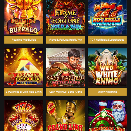
Roaming Wild Buffalo
Flame & Fortune: Hold & Win
777 Hot Reels: Supercharged
3 Pyramids of Gold: Hold & Win
Cash Maximus: Battle Arena
Wild White Rhino