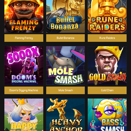
Flaming Frenzy
Bullet Bonanza
Rune Raiders
Doom's Digging Machine
Mole Smash
Gold Chain