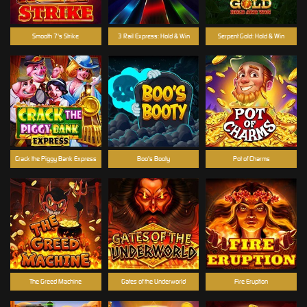
Smooth 7's Strike
3 Rail Express: Hold & Win
Serpent Gold: Hold & Win
Crack the Piggy Bank Express
Boo's Booty
Pot of Charms
The Greed Machine
Gates of the Underworld
Fire Eruption