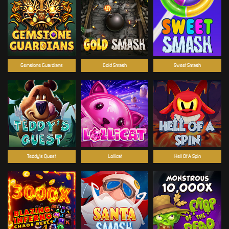
Gemstone Guardians
Gold Smash
Sweet Smash
Teddy's Quest
Lollicat
Hell Of A Spin