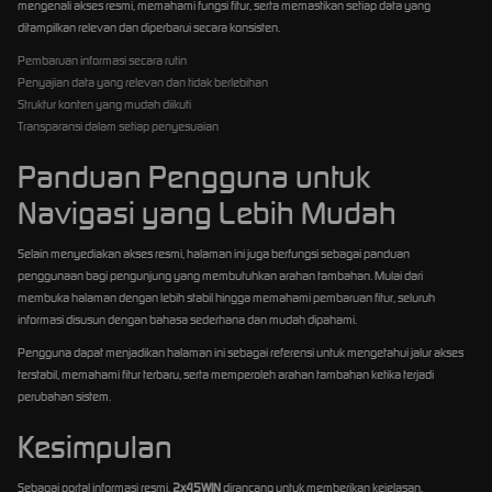
mengenali akses resmi, memahami fungsi fitur, serta memastikan setiap data yang
ditampilkan relevan dan diperbarui secara konsisten.
Pembaruan informasi secara rutin
Penyajian data yang relevan dan tidak berlebihan
Struktur konten yang mudah diikuti
Transparansi dalam setiap penyesuaian
Panduan Pengguna untuk
Navigasi yang Lebih Mudah
Selain menyediakan akses resmi, halaman ini juga berfungsi sebagai panduan
penggunaan bagi pengunjung yang membutuhkan arahan tambahan. Mulai dari
membuka halaman dengan lebih stabil hingga memahami pembaruan fitur, seluruh
informasi disusun dengan bahasa sederhana dan mudah dipahami.
Pengguna dapat menjadikan halaman ini sebagai referensi untuk mengetahui jalur akses
terstabil, memahami fitur terbaru, serta memperoleh arahan tambahan ketika terjadi
perubahan sistem.
Kesimpulan
Sebagai portal informasi resmi,
2x45WIN
dirancang untuk memberikan kejelasan,