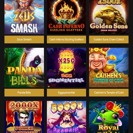
Zeus Smash
Cash Inferno Sizzling Scatters
Golden Suns Chain Collect
Panda Bills
Eggsponential
Caishen's Temple of Gold