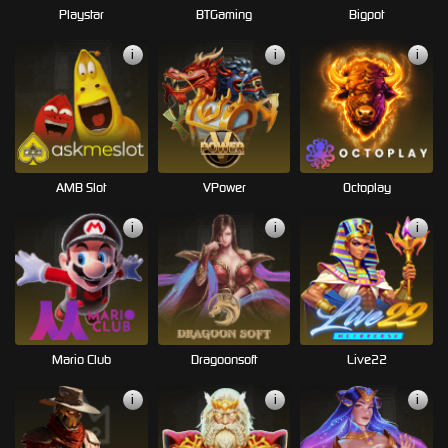
Playstar
BTGaming
Bigpot
i
i
i
AMB Slot
VPower
Octoplay
i
i
i
Mario Club
Dragoonsoft
Live22
i
i
i