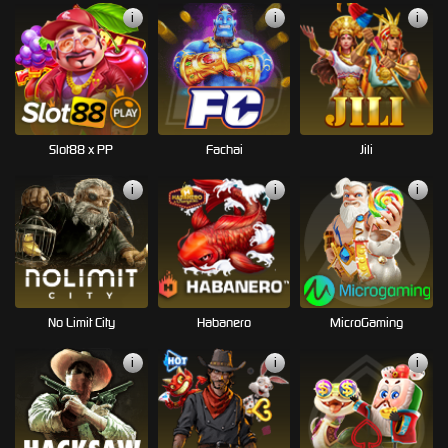
i
i
i
Slot88 x PP
Fachai
Jili
i
i
i
No Limit City
Habanero
MicroGaming
i
i
i