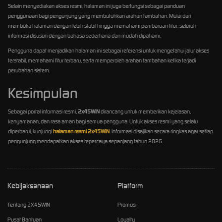
Selain menyediakan akses resmi, halaman ini juga berfungsi sebagai panduan
penggunaan bagi pengunjung yang membutuhkan arahan tambahan. Mulai dari
membuka halaman dengan lebih stabil hingga memahami pembaruan fitur, seluruh
informasi disusun dengan bahasa sederhana dan mudah dipahami.
Pengguna dapat menjadikan halaman ini sebagai referensi untuk mengetahui jalur akses
terstabil, memahami fitur terbaru, serta memperoleh arahan tambahan ketika terjadi
perubahan sistem.
Kesimpulan
Sebagai portal informasi resmi,
2x45WIN
dirancang untuk memberikan kejelasan,
kenyamanan, dan rasa aman bagi semua pengguna. Untuk akses resmi yang selalu
diperbarui, kunjungi
halaman resmi 2x45WIN
. Informasi disajikan secara ringkas agar setiap
pengunjung mendapatkan akses tepercaya sepanjang tahun 2026.
Kebijaksanaan
Platform
Tentang 2X45WIN
Promosi
Pusat Bantuan
Loyalty