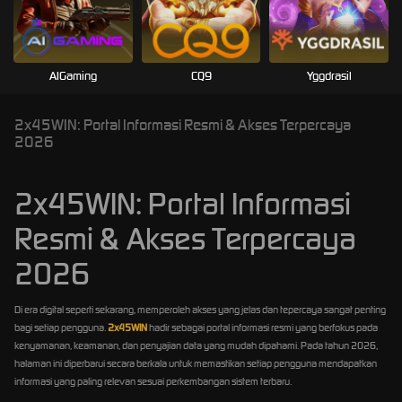
AIGaming
CQ9
Yggdrasil
2x45WIN: Portal Informasi Resmi & Akses Terpercaya
2026
2x45WIN: Portal Informasi
Resmi & Akses Terpercaya
2026
Di era digital seperti sekarang, memperoleh akses yang jelas dan tepercaya sangat penting
bagi setiap pengguna.
2x45WIN
hadir sebagai portal informasi resmi yang berfokus pada
kenyamanan, keamanan, dan penyajian data yang mudah dipahami. Pada tahun 2026,
halaman ini diperbarui secara berkala untuk memastikan setiap pengguna mendapatkan
informasi yang paling relevan sesuai perkembangan sistem terbaru.