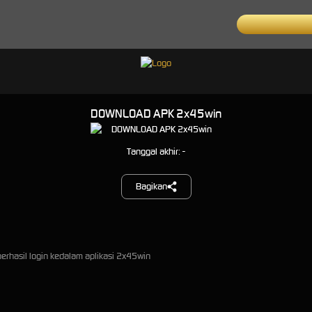
DOWNLOAD APK 2x45win
Tanggal akhir: -
Bagikan
erhasil login kedalam aplikasi 2x45win