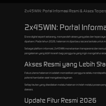
2x45WIN: Portal Informasi Resmi & Akses Terp
2x45WIN: Portal Inform
Di era digital seperti sekarang, memperoleh akses yang jelas dan tepercay
dipahami. Pada tahun 2026, halaman ini diperbarui secara berkala untuk 
Sebagai platform informasi, 2x45WIN menekankan transparansi dan kemud
pengalaman yang lebih terarah bagi pengguna yang ingin mengetahui akses
Akses Resmi yang Lebih Sta
Fokus utama halaman ini adalah memastikan pengguna selalu mendapatkan
potensi hambatan saat mengakses layanan.
Setiap tautan yang disediakan melalui halaman ini telah melalui proses pe
diakses.
Update Fitur Resmi 2026