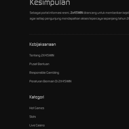
Kesimpulan
Sebagai portal informasi resmi,
2x45WIN
dirancang untuk memberikan kejel
agar setiap pengunjung mendapatkan akses tepercaya sepanjang tahun 
Kebijaksanaan
Tentang 2X45WIN
Pusat Bantuan
Responsible Gambling
Peraturan Bermain Di 2X45WIN
Kategori
Hot Games
Slots
Live Casino