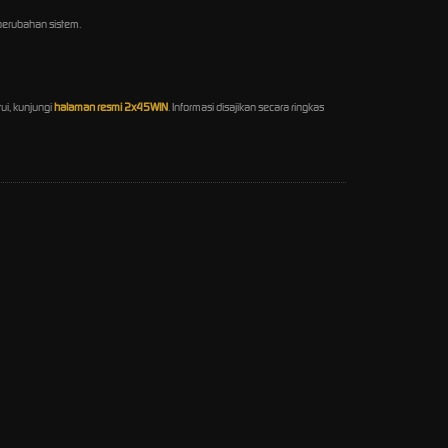
 perubahan sistem.
ui, kunjungi
halaman resmi 2x45WIN
. Informasi disajikan secara ringkas