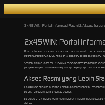
2x45WIN: Portal Informasi Resmi & Akses Terp
2x45WIN: Portal Inform
Di era digital seperti sekarang, memperoleh akses yang jelas dan tepercay
dipahami. Pada tahun 2026, halaman ini diperbarui secara berkala untuk 
Sebagai platform informasi, 2x45WIN menekankan transparansi dan kemud
pengalaman yang lebih terarah bagi pengguna yang ingin mengetahui akses
Akses Resmi yang Lebih Sta
Fokus utama halaman ini adalah memastikan pengguna selalu mendapatkan
potensi hambatan saat mengakses layanan.
Setiap tautan yang disediakan melalui halaman ini telah melalui proses pe
diakses.