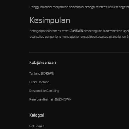
Pengguna dapat menjadikan halaman ini sebagai referensi untuk mengetahui 
Kesimpulan
Sebagai portal informasi resmi,
2x45WIN
dirancang untuk memberikan kejel
agar setiap pengunjung mendapatkan akses tepercaya sepanjang tahun 
Kebijaksanaan
Tentang 2X45WIN
Pusat Bantuan
Responsible Gambling
Peraturan Bermain Di 2X45WIN
Kategori
Hot Games