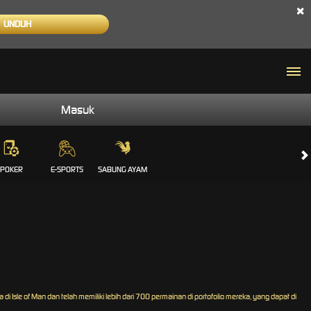
×
UNDUH
Masuk
POKER
E-SPORTS
SABUNG AYAM
sle of Man dan telah memiliki lebih dari 700 permainan di portofolio mereka, yang dapat di