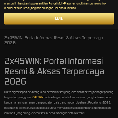
mempertimbangkan kepuasan klien. Fungsi Multi-Play memungkinkan pemain untuk
melihat semua trend yang ada di Dragon Hall dan Quick Hall.
MAIN
2x45WIN: Portal Informasi Resmi & Akses Terpercaya
2026
2x45WIN: Portal Informasi
Resmi & Akses Terpercaya
2026
Di era digital seperti sekarang, memperoleh akses yang jelas dan tepercaya sangat penting
bagi setiap pengguna.
2x45WIN
hadir sebagai portal informasi resmi yang berfokus pada
kenyamanan, keamanan, dan penyajian data yang mudah dipahami. Pada tahun 2026,
halaman ini diperbarui secara berkala untuk memastikan setiap pengguna mendapatkan
informasi yang paling relevan sesuai perkembangan sistem terbaru.