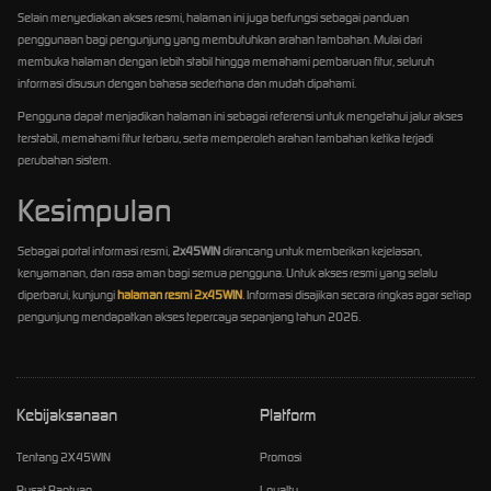
Selain menyediakan akses resmi, halaman ini juga berfungsi sebagai panduan
penggunaan bagi pengunjung yang membutuhkan arahan tambahan. Mulai dari
membuka halaman dengan lebih stabil hingga memahami pembaruan fitur, seluruh
informasi disusun dengan bahasa sederhana dan mudah dipahami.
Pengguna dapat menjadikan halaman ini sebagai referensi untuk mengetahui jalur akses
terstabil, memahami fitur terbaru, serta memperoleh arahan tambahan ketika terjadi
perubahan sistem.
Kesimpulan
Sebagai portal informasi resmi,
2x45WIN
dirancang untuk memberikan kejelasan,
kenyamanan, dan rasa aman bagi semua pengguna. Untuk akses resmi yang selalu
diperbarui, kunjungi
halaman resmi 2x45WIN
. Informasi disajikan secara ringkas agar setiap
pengunjung mendapatkan akses tepercaya sepanjang tahun 2026.
Kebijaksanaan
Platform
Tentang 2X45WIN
Promosi
Pusat Bantuan
Loyalty