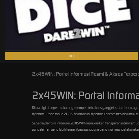
DICE
2x45WIN: Portal Informasi Resmi & Akses Terp
2x45WIN: Portal Inform
Di era digital seperti sekarang, memperoleh akses yang jelas dan tepercay
dipahami. Pada tahun 2026, halaman ini diperbarui secara berkala untuk 
Sebagai platform informasi, 2x45WIN menekankan transparansi dan kemud
pengalaman yang lebih terarah bagi pengguna yang ingin mengetahui akses