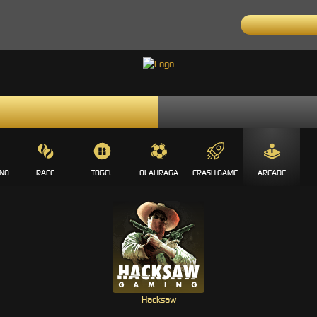
INO
RACE
TOGEL
OLAHRAGA
CRASH GAME
ARCADE
Hacksaw