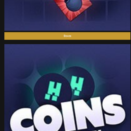
Boxes