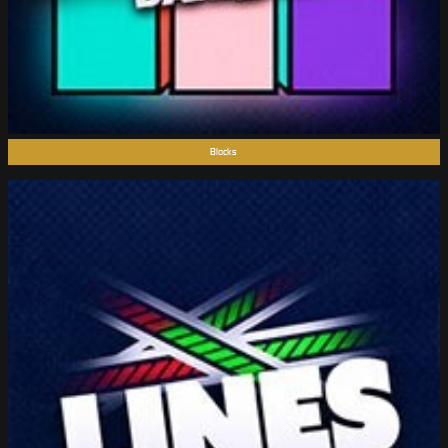
Blocks