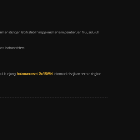
man dengan lebih stabil hingga memahami pembaruan fitur, seluruh
 perubahan sistem.
ui, kunjungi
halaman resmi 2x45WIN
. Informasi disajikan secara ringkas