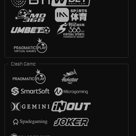
Crash Game