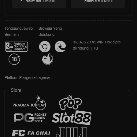
Rata-rata 1 Menit
Rata-rata 3 Menit
Tanggung Jawab
Browser Yang
Bermain
Didukung
©2026 2X45WIN. Hak cipta
dilindungi | 18+
Platform Penyedia Layanan
Slots