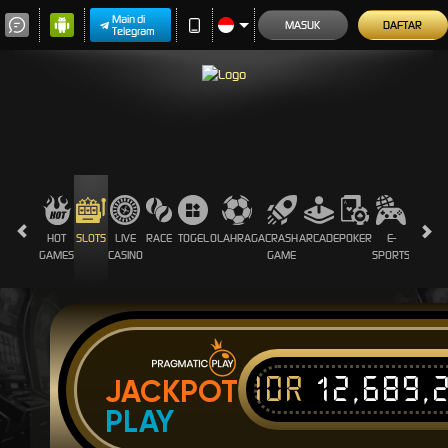
Main di
MASUK
DAFTAR
Telegram
HOT
SLOTS
LIVE
RACE
TOGEL
OLAHRAGA
CRASH
ARCADE
POKER
E-
SABUN
GAMES
CASINO
GAME
SPORTS
AYAM
IDR
12,689,
JACKPOT
PLAY