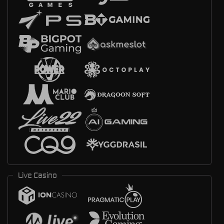
Live Casino