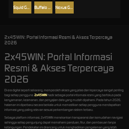
Squid Game 2: Mukunghwa
Buffalo Rush HIGHROLLER
Nexus Gift Delight
2x45WIN: Portal Informasi Resmi & Akses Terpercaya
2026
2x45WIN: Portal Informasi
Resmi & Akses Terpercaya
2026
Di era digital seperti sekarang, memperoleh akses yang jelas dan tepercaya sangat penting
bagi setiap pengguna.
2x45WIN
hadir sebagai portal informasi resmi yang berfokus pada
kenyamanan, keamanan, dan penyajian data yang mudah dipahami. Pada tahun 2026,
halaman ini diperbarui secara berkala untuk memastikan setiap pengguna mendapatkan
informasi yang paling relevan sesuai perkembangan sistem terbaru.
Sebagai platform informasi, 2x45WIN menekankan transparansi dan kemudahan navigasi
sehingga setiap pengunjung dapat memahami panduan, fitur, dan pembaruan tanpa
kebingungan. Pendekatan ini dirancang untuk menghadirkan pengalaman yang lebih