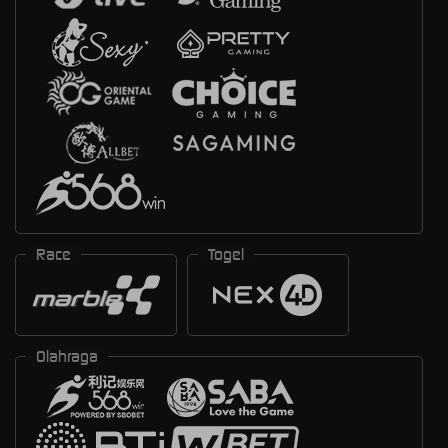
Race
Togel
Olahraga