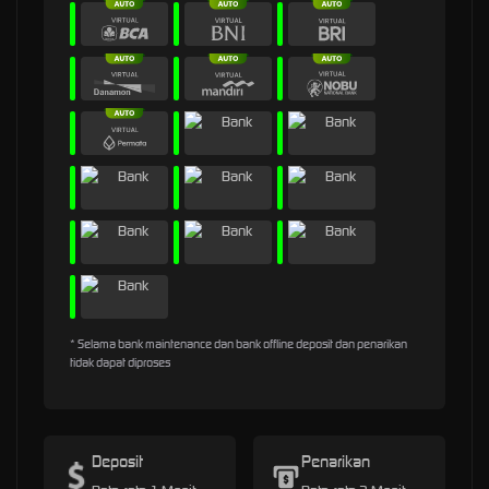
* Selama bank maintenance dan bank offline deposit dan penarikan
tidak dapat diproses
Deposit
Penarikan