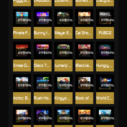
Piggy Bank Gold 2
LABUBU: Fall In Wild
Zeustrike Xmas
Buffalo Rush
Crazy Bounty: Jackpot
RTP
89%
RTP
89%
RTP
85%
RTP
95%
RTP
94%
Pinata Fest
Bunny to the Moon
Maya: Elemental Totem 2
Cai Shen Fortune
PUBG2
RTP
94%
RTP
90%
RTP
95%
RTP
95%
RTP
94%
Xmas Gift Delight
Disco 777
Jumanji Bonanza
BlackJack21
Hungry Slime
RTP
79%
RTP
83%
RTP
79%
RTP
86%
RTP
91%
Aztec: Bonus Hunt 2 Xmas
Rush Hour Gold
Kingyo Riches
Book of Safari
World Cup Final
RTP
84%
RTP
82%
RTP
86%
RTP
89%
RTP
86%