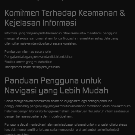
Komitmen Terhadap Keamanan &
Kejelasan Informasi
Informasi yang disajikan pada halaman ini difokuskan untuk membantu pengguna
mengenali akses resmi, memahami fungsi fitur, serta memastikan setiap data yang
ditampilkan relevan dan diperbarui secara konsisten.
Pembaruan informasi secara rutin
Penyajian data yang relevan dan tidak berlebihan
Struktur konten yang mudah diikuti
Transparansi dalam setiap penyesuaian
Panduan Pengguna untuk
Navigasi yang Lebih Mudah
Selain menyediakan akses resmi, halaman ini juga berfungsi sebagai panduan
penggunaan bagi pengunjung yang membutuhkan arahan tambahan. Mulai dari membuka
halaman dengan lebih stabil hingga memahami pembaruan fitur, seluruh informasi disusun
dengan bahasa sederhana dan mudah dipahami.
Pengguna dapat menjadikan halaman ini sebagai referensi untuk mengetahui jalur akses
terstabil, memahami fitur terbaru, serta memperoleh arahan tambahan ketika terjadi
perubahan sistem.