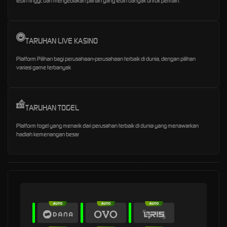
lebih tinggi, dan menyediakan pilihan yang lebih banyak untuk pemain.
TARUHAN LIVE KASINO
Platform Pilihan bagi perusahaan-perusahaan terbaik di dunia, dengan pilihan
variasi game terbanyak
TARUHAN TOGEL
Platform togel yang menarik dari perusahan terbaik di dunia yang menawarkan
hadiah kemenangan besar