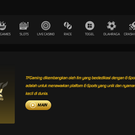
 GAMES
SLOTS
LIVE CASINO
RACE
TOGEL
OLAHRAGA
CRASH
TFGaming dikembangkan oleh tim yang berdedikasi dengan E-Spor
adalah untuk menawarkan platform E-Sports yang unik dan nyaman 
kecil di dunia.
MAIN