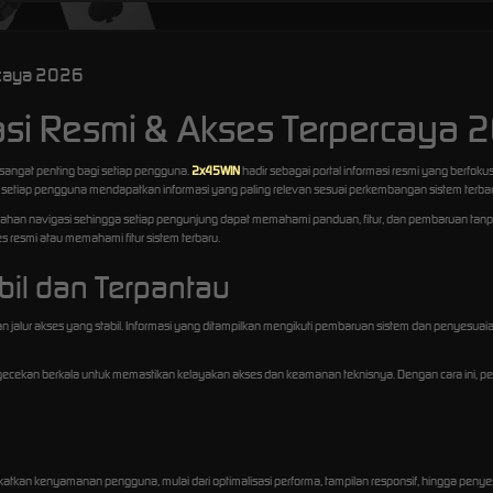
rcaya 2026
asi Resmi & Akses Terpercaya 
a sangat penting bagi setiap pengguna.
2x45WIN
hadir sebagai portal informasi resmi yang berf
 setiap pengguna mendapatkan informasi yang paling relevan sesuai perkembangan sistem terbar
ahan navigasi sehingga setiap pengunjung dapat memahami panduan, fitur, dan pembaruan tanp
 resmi atau memahami fitur sistem terbaru.
bil dan Terpantau
jalur akses yang stabil. Informasi yang ditampilkan mengikuti pembaruan sistem dan penyesu
ngecekan berkala untuk memastikan kelayakan akses dan keamanan teknisnya. Dengan cara ini, peng
 kenyamanan pengguna, mulai dari optimalisasi performa, tampilan responsif, hingga penyesu