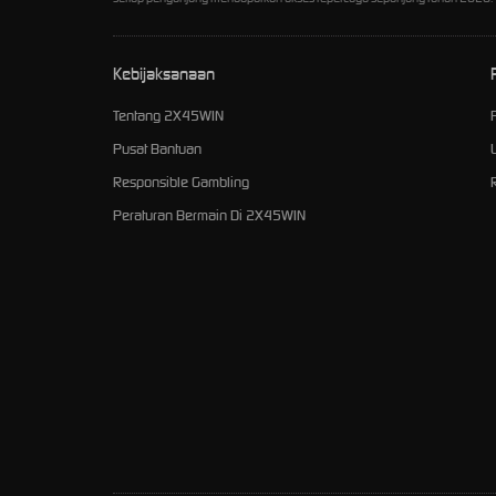
Kebijaksanaan
Tentang 2X45WIN
Pusat Bantuan
Responsible Gambling
Peraturan Bermain Di 2X45WIN