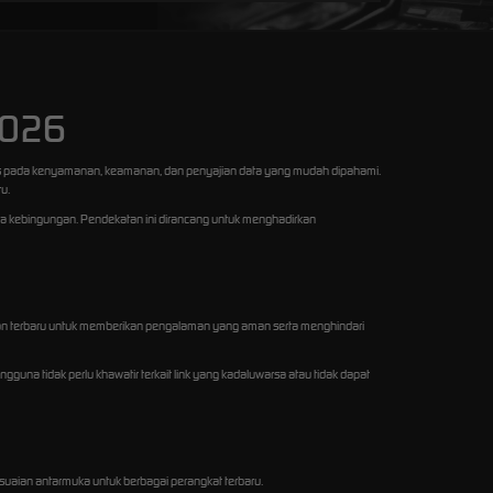
2026
okus pada kenyamanan, keamanan, dan penyajian data yang mudah dipahami.
u.
a kebingungan. Pendekatan ini dirancang untuk menghadirkan
aian terbaru untuk memberikan pengalaman yang aman serta menghindari
guna tidak perlu khawatir terkait link yang kadaluwarsa atau tidak dapat
aian antarmuka untuk berbagai perangkat terbaru.