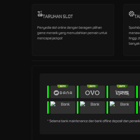
TARUHAN SLOT
TA
Penyedia slot online dengan beragam pilihan
Sportsb
game menarik yang memudahkan pemain untuk
menawar
mencapai jackpot
tinggi,
banyak 
* Selama bank maintenance dan bank offline deposit dan penarik