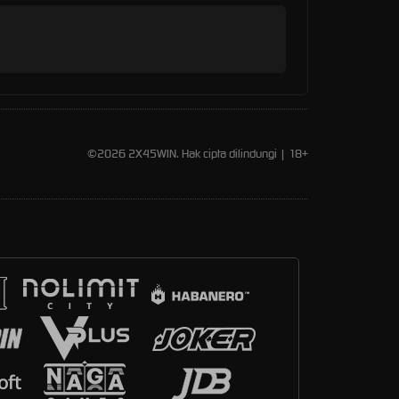
©2026 2X45WIN. Hak cipta dilindungi | 18+