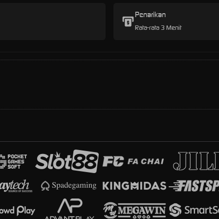
Penarikan
Rata-rata 3 Menit