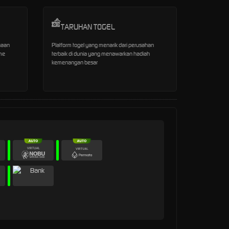
TARUHAN TOGEL
haan
Platform togel yang menarik dari perusahan
ame
terbaik di dunia yang menawarkan hadiah
kemenangan besar