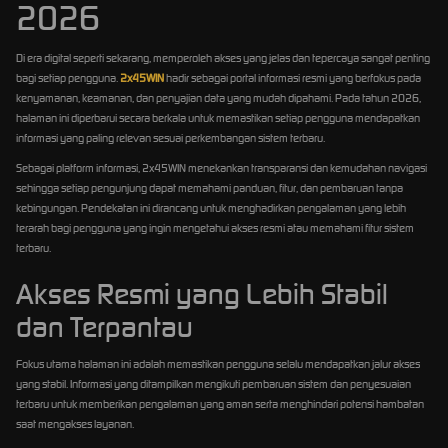
2026
Di era digital seperti sekarang, memperoleh akses yang jelas dan tepercaya sangat penting
bagi setiap pengguna.
2x45WIN
hadir sebagai portal informasi resmi yang berfokus pada
kenyamanan, keamanan, dan penyajian data yang mudah dipahami. Pada tahun 2026,
halaman ini diperbarui secara berkala untuk memastikan setiap pengguna mendapatkan
informasi yang paling relevan sesuai perkembangan sistem terbaru.
Sebagai platform informasi, 2x45WIN menekankan transparansi dan kemudahan navigasi
sehingga setiap pengunjung dapat memahami panduan, fitur, dan pembaruan tanpa
kebingungan. Pendekatan ini dirancang untuk menghadirkan pengalaman yang lebih
terarah bagi pengguna yang ingin mengetahui akses resmi atau memahami fitur sistem
terbaru.
Akses Resmi yang Lebih Stabil
dan Terpantau
Fokus utama halaman ini adalah memastikan pengguna selalu mendapatkan jalur akses
yang stabil. Informasi yang ditampilkan mengikuti pembaruan sistem dan penyesuaian
terbaru untuk memberikan pengalaman yang aman serta menghindari potensi hambatan
saat mengakses layanan.