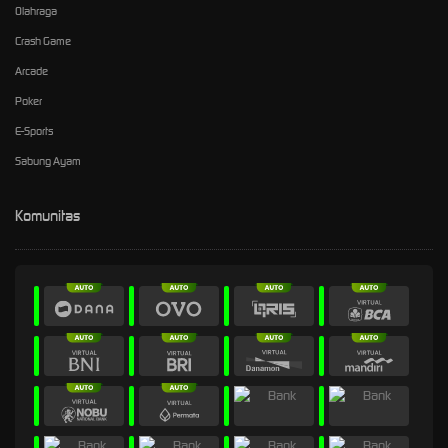
Olahraga
Crash Game
Arcade
Poker
E-Sports
Sabung Ayam
Komunitas