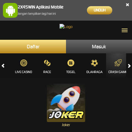
×
2X45WIN Aplikasi Mobile
UNDUH
Jangan tampilkan lagi hari ini
Daftar
Masuk
OTS
LIVE CASINO
RACE
TOGEL
OLAHRAGA
CRASH GAME
Joker