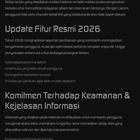
Setiap tautan yang disediakan melalui halaman ini telah melalui proses pengecekan
berkala untuk memastikan kelayakan akses dan keamanan teknisnya. Dengan cara ini,
pengguna tidak perlu khawatir terkait link yang kadaluwarsa atau tidak dapat diakses.
Update Fitur Resmi 2026
Tahun 2026 menghadirkan sejumlah pembaruan yang membantu meningkatkan
kenyamanan pengguna, mulai dari optimalisasi performa, tampilan responsif, hingga
penyesuaian antarmuka untuk berbagai perangkat terbaru.
Optimalisasi performa sistem
Antarmuka yang lebih ramah pengguna
Peningkatan kestabilan koneksi
Pembaruan panduan agar lebih mudah dipahami
Komitmen Terhadap Keamanan &
Kejelasan Informasi
Informasi yang disajikan pada halaman ini difokuskan untuk membantu pengguna
mengenali akses resmi, memahami fungsi fitur, serta memastikan setiap data yang
ditampilkan relevan dan diperbarui secara konsisten.
Pembaruan informasi secara rutin