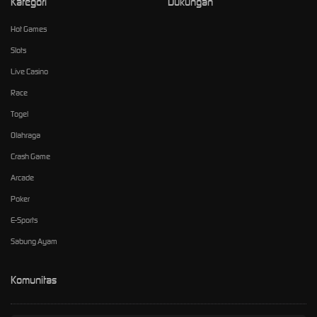
Kategori
Dukungan
Hot Games
Slots
Live Casino
Race
Togel
Olahraga
Crash Game
Arcade
Poker
E-Sports
Sabung Ayam
Komunitas