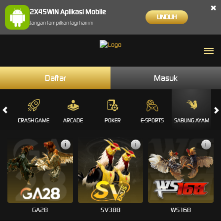
×
2X45WIN Aplikasi Mobile
UNDUH
Jangan tampilkan lagi hari ini
Daftar
Masuk
AGA
CRASH GAME
ARCADE
POKER
E-SPORTS
SABUNG AYAM
i
i
i
GA28
SV388
WS168