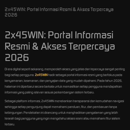
2x45WIN: Portal Informasi Resmi & Akses Terpercaya
2026
2x45WIN: Portal Informasi
Resmi & Akses Terpercaya
2026
Di era digital seperti sekarang, memperoleh akses yang jelas dan tepercaya sangat penting
bagi setiap pengguna.
2x45WIN
hadir sebagai portal informasi resmi yang berfokus pada
kenyamanan, keamanan, dan penyajian data yang mudah dipahami. Pada tahun 2026,
halaman ini diperbarui secara berkala untuk memastikan setiap pengguna mendapatkan
informasi yang paling relevan sesuai perkembangan sistem terbaru.
Sebagai platform informasi, 2x45WIN menekankan transparansi dan kemudahan navigasi
sehingga setiap pengunjung dapat memahami panduan, fitur, dan pembaruan tanpa
kebingungan. Pendekatan ini dirancang untuk menghadirkan pengalaman yang lebih
terarah bagi pengguna yang ingin mengetahui akses resmi atau memahami fitur sistem
terbaru.