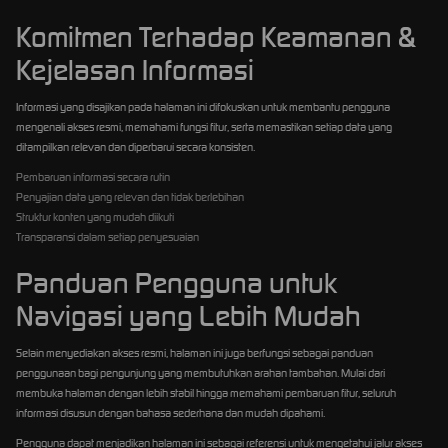
Komitmen Terhadap Keamanan &
Kejelasan Informasi
Informasi yang disajikan pada halaman ini difokuskan untuk membantu pengguna
mengenali akses resmi, memahami fungsi fitur, serta memastikan setiap data yang
ditampilkan relevan dan diperbarui secara konsisten.
Pembaruan informasi secara rutin
Penyajian data yang relevan dan tidak berlebihan
Struktur konten yang mudah diikuti
Transparansi dalam setiap penyesuaian
Panduan Pengguna untuk
Navigasi yang Lebih Mudah
Selain menyediakan akses resmi, halaman ini juga berfungsi sebagai panduan
penggunaan bagi pengunjung yang membutuhkan arahan tambahan. Mulai dari
membuka halaman dengan lebih stabil hingga memahami pembaruan fitur, seluruh
informasi disusun dengan bahasa sederhana dan mudah dipahami.
Pengguna dapat menjadikan halaman ini sebagai referensi untuk mengetahui jalur akses