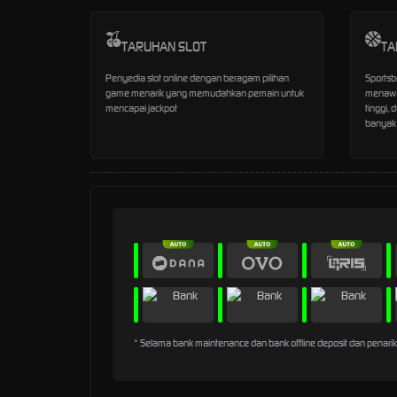
TARUHAN SLOT
TA
Penyedia slot online dengan beragam pilihan
Sportsb
game menarik yang memudahkan pemain untuk
menawar
mencapai jackpot
tinggi,
banyak 
* Selama bank maintenance dan bank offline deposit dan penarik