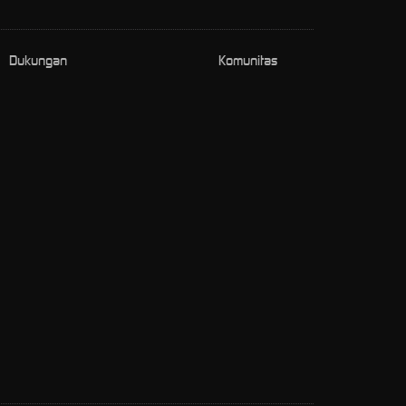
Dukungan
Komunitas