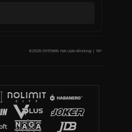
©2026 2X45WIN. Hak cipta dilindungi | 18+