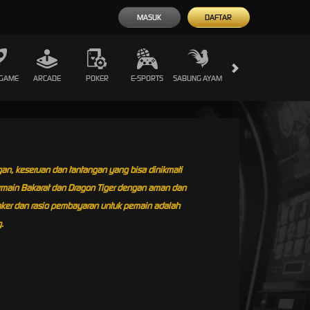
MASUK
DAFTAR
 GAME
ARCADE
POKER
E-SPORTS
SABUNG AYAM
PROMOSI
n, keseruan dan tantangan yang bisa dinikmati
ermain Bakarat dan Dragon Tiger dengan aman dan
anker dan rasio pembayaran untuk pemain adalah
.