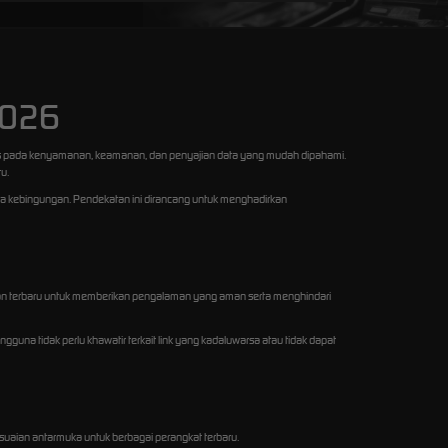
2026
okus pada kenyamanan, keamanan, dan penyajian data yang mudah dipahami.
u.
a kebingungan. Pendekatan ini dirancang untuk menghadirkan
aian terbaru untuk memberikan pengalaman yang aman serta menghindari
guna tidak perlu khawatir terkait link yang kadaluwarsa atau tidak dapat
aian antarmuka untuk berbagai perangkat terbaru.