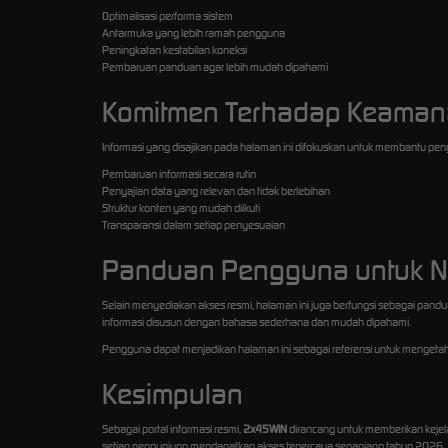
Optimalisasi performa sistem
Antarmuka yang lebih ramah pengguna
Peningkatan kestabilan koneksi
Pembaruan panduan agar lebih mudah dipahami
Komitmen Terhadap Keamana
Informasi yang disajikan pada halaman ini difokuskan untuk membantu peng
Pembaruan informasi secara rutin
Penyajian data yang relevan dan tidak berlebihan
Struktur konten yang mudah diikuti
Transparansi dalam setiap penyesuaian
Panduan Pengguna untuk N
Selain menyediakan akses resmi, halaman ini juga berfungsi sebagai pa
informasi disusun dengan bahasa sederhana dan mudah dipahami.
Pengguna dapat menjadikan halaman ini sebagai referensi untuk mengetahui 
Kesimpulan
Sebagai portal informasi resmi,
2x45WIN
dirancang untuk memberikan kejel
setiap pengunjung mendapatkan akses tepercaya sepanjang tahun 2026.