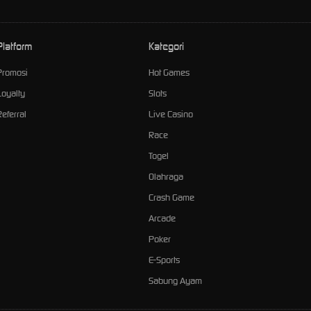
Platform
Kategori
Promosi
Hot Games
Loyalty
Slots
Referral
Live Casino
Race
Togel
Olahraga
Crash Game
Arcade
Poker
E-Sports
Sabung Ayam