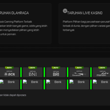
RUHAN OLAHRAGA
TARUHAN LIVE KASINO
ook Gaming Platform Terbaik
Platform Pilihan bagi perusahaan-perusa
kan lebih banyak game, odds yang lebih
terbaik di dunia, dengan pilihan variasi g
 dan menyediakan pilihan yang lebih
terbanyak
untuk pemain.
an tidak dapat diproses