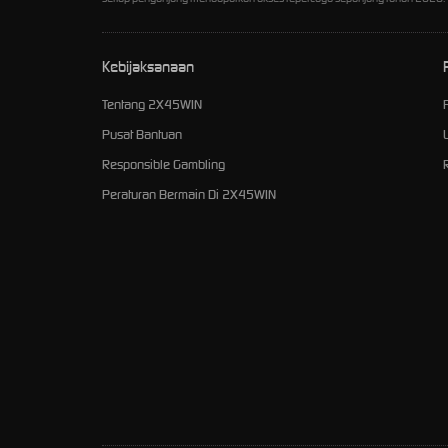
Kebijaksanaan
Tentang 2X45WIN
Pusat Bantuan
Responsible Gambling
Peraturan Bermain Di 2X45WIN