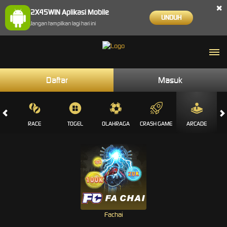
×
2X45WIN Aplikasi Mobile
UNDUH
Jangan tampilkan lagi hari ini
Daftar
Masuk
SINO
RACE
TOGEL
OLAHRAGA
CRASH GAME
ARCADE
Fachai